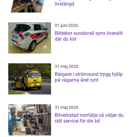
livslängd
01 juni 2026
Bildekor sundsvall syns överallt
där du kör
31 maj 2026
Bärgare i strömsund trygg hjälp
på vägarna året runt
31 maj 2026
Bilverkstad norrtälje så väljer du
rätt service för din bil