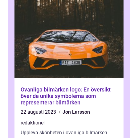
Ovanliga bilmärken logo: En översikt
över de unika symbolerna som
representerar bilmärken
22 augusti 2023
Jon Larsson
redaktionel
Uppleva skönheten i ovanliga bilmärken