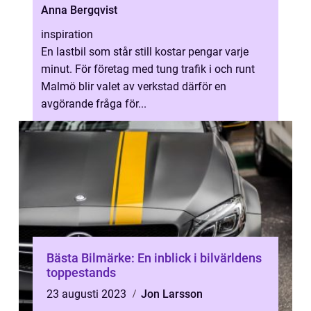
Anna Bergqvist
inspiration
En lastbil som står still kostar pengar varje
minut. För företag med tung trafik i och runt
Malmö blir valet av verkstad därför en
avgörande fråga för...
Bästa Bilmärke: En inblick i bilvärldens
toppestands
23 augusti 2023
Jon Larsson