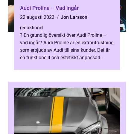
Audi Proline – Vad ingår
22 augusti 2023
Jon Larsson
redaktionel
? En grundlig översikt över Audi Proline –
vad ingår? Audi Proline är en extrautrustning
som erbjuds av Audi till sina kunder. Det är
en funktionellt och estetiskt anpassad
utrustningsnivå som e...