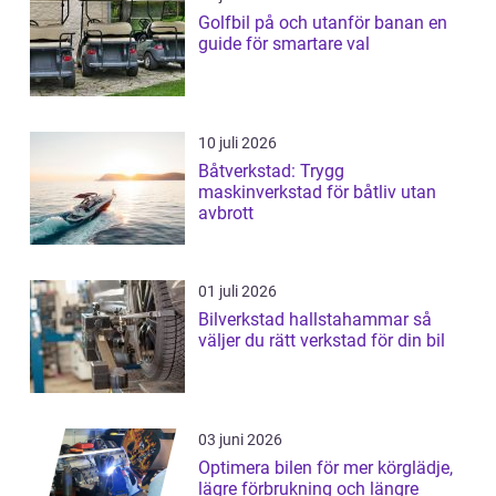
Golfbil på och utanför banan en
guide för smartare val
10 juli 2026
Båtverkstad: Trygg
maskinverkstad för båtliv utan
avbrott
01 juli 2026
Bilverkstad hallstahammar så
väljer du rätt verkstad för din bil
03 juni 2026
Optimera bilen för mer körglädje,
lägre förbrukning och längre